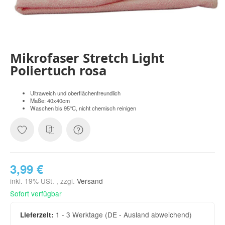
Mikrofaser Stretch Light
Poliertuch rosa
Ultraweich und oberflächenfreundlich
Maße: 40x40cm
Waschen bis 95°C, nicht chemisch reinigen
3,99 €
inkl. 19% USt. , zzgl.
Versand
Sofort verfügbar
1 - 3 Werktage
(DE - Ausland abweichend)
Lieferzeit: