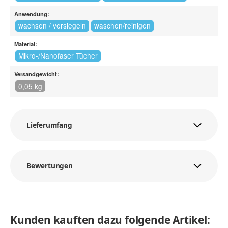
Anwendung:
wachsen / versiegeln
waschen/reinigen
Material:
Mikro-/Nanofaser Tücher
Versandgewicht:
0,05 kg
Lieferumfang
Bewertungen
Kunden kauften dazu folgende Artikel: