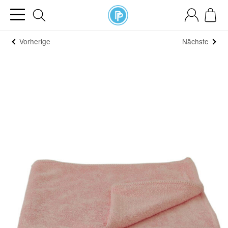
Vorherige
Nächste