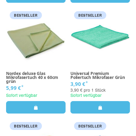
BESTSELLER
BESTSELLER
Nordex deluxe Glas
Universal Premium
Mikrofasertuch 40 x 60cm
Poliertuch Mikrofaser Grün
grün
*
3,90 €
*
5,99 €
3,90 € pro 1 Stück
Sofort verfügbar
Sofort verfügbar
BESTSELLER
BESTSELLER