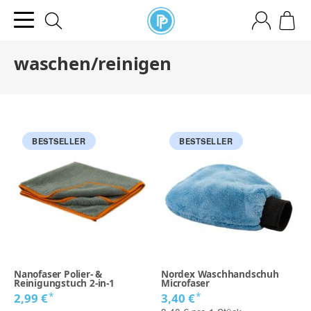
waschen/reinigen
BESTSELLER
BESTSELLER
Nanofaser Polier- &
Nordex Waschhandschuh
Reinigungstuch 2-in-1
Microfaser
*
*
2,99 €
3,40 €