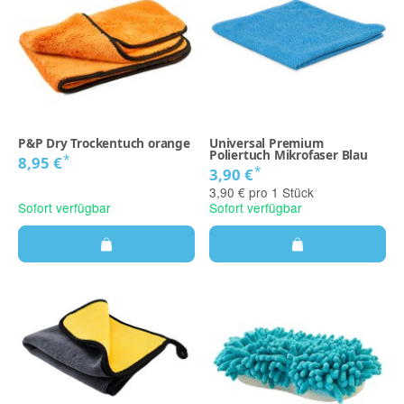
P&P Dry Trockentuch orange
Universal Premium
Poliertuch Mikrofaser Blau
*
8,95 €
*
3,90 €
3,90 € pro 1 Stück
Sofort verfügbar
Sofort verfügbar