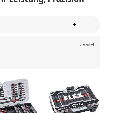
7 Artikel