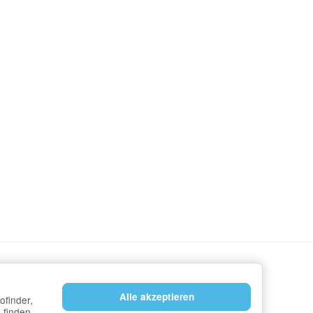
Alle akzeptieren
ofinder,
 finden