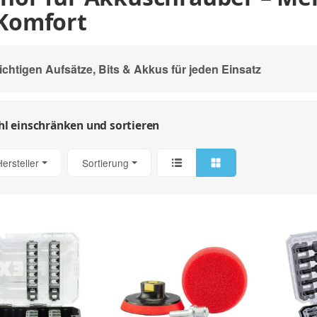
Komfort
ichtigen Aufsätze, Bits & Akkus für jeden Einsatz
l einschränken und sortieren
Hersteller
Sortierung