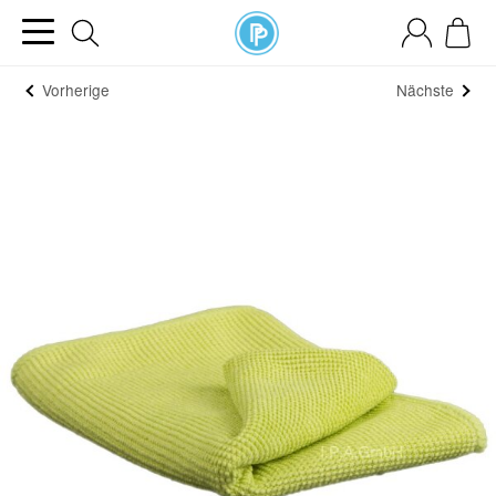
Vorherige
Nächste