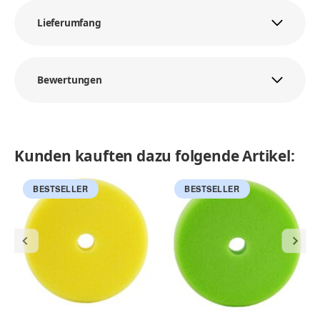
Lieferumfang
Bewertungen
Kunden kauften dazu folgende Artikel:
BESTSELLER
BESTSELLER