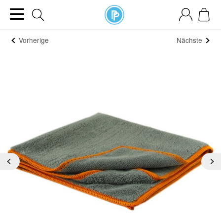
Vorherige
Nächste