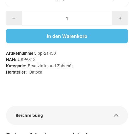
In den Warenkorb
pp-21450
Artikelnummer:
USPA312
HAN:
Ersatzteile und Zubehör
Kategorie:
Batoca
Hersteller:
Beschreibung