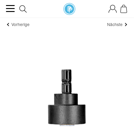
Vorherige
Nächste