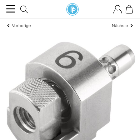
Vorherige
Nächste