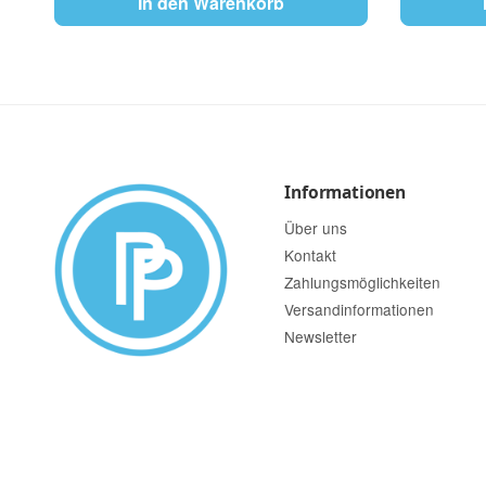
In den Warenkorb
Informationen
Über uns
Kontakt
Zahlungsmöglichkeiten
Versandinformationen
Newsletter