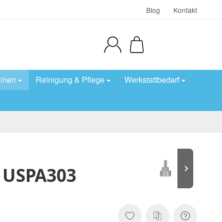
Blog
Kontakt
inen
Reinigung & Pflege
Werkstattbedarf
 USPA303