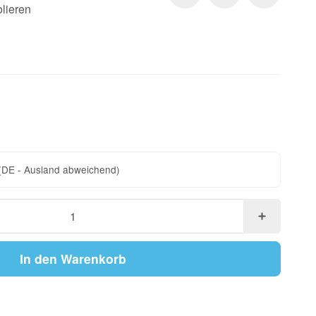
lieren
(DE - Ausland abweichend)
In den Warenkorb