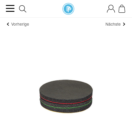
Vorherige
Nächste