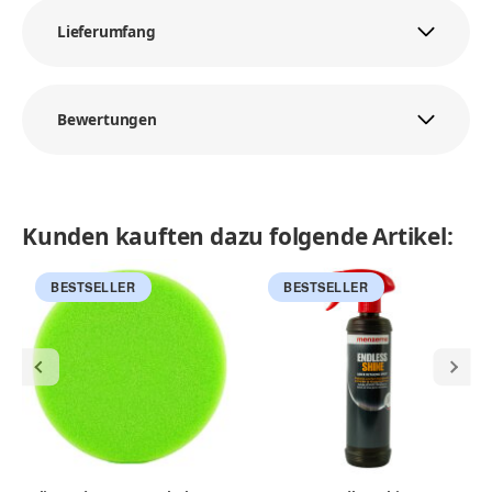
Lieferumfang
Bewertungen
Kunden kauften dazu folgende Artikel:
BESTSELLER
BESTSELLER