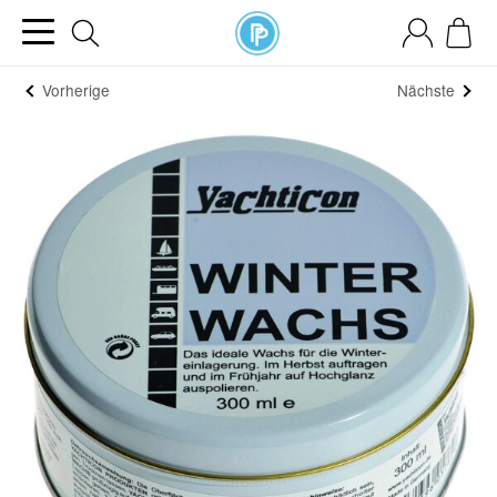
Vorherige
Nächste