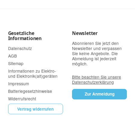
Gesetzliche
Newsletter
Informationen
Abonnieren Sie jetzt den
Datenschutz
Newsletter und verpassen
Sie keine Angebote. Die
AGB
Abmeldung ist jederzeit
Sitemap
möglich.
Informationen zu Elektro-
und Elektronik(alt)geräten
Bitte beachten Sie unsere
Datenschutzerklärung
Impressum
Batteriegesetzhinweise
Zur Anmeldung
Widerrufsrecht
Vertrag widerrufen