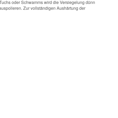
en Tuchs oder Schwamms wird die Versiegelung dünn
auspolieren. Zur vollständigen Aushärtung der