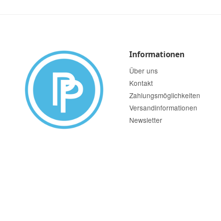
Informationen
Über uns
Kontakt
Zahlungsmöglichkeiten
Versandinformationen
Newsletter