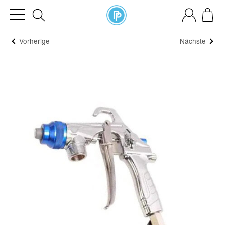
Vorherige
Nächste