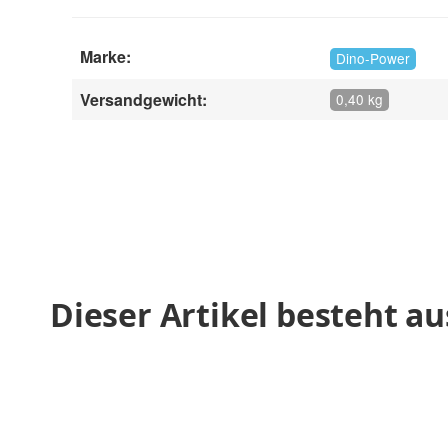
Marke:
Dino-Power
Versandgewicht:
0,40 kg
Dieser Artikel besteht au