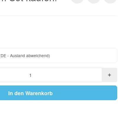
(DE - Ausland abweichend)
In den Warenkorb