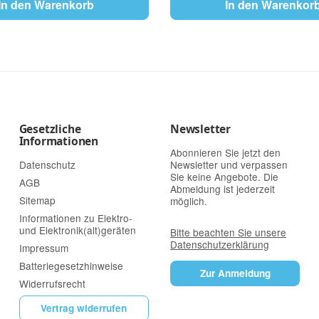
In den Warenkorb
In den Warenkor
Gesetzliche
Newsletter
Informationen
Abonnieren Sie jetzt den
Datenschutz
Newsletter und verpassen
Sie keine Angebote. Die
AGB
Abmeldung ist jederzeit
Sitemap
möglich.
Informationen zu Elektro-
und Elektronik(alt)geräten
Bitte beachten Sie unsere
Datenschutzerklärung
Impressum
Batteriegesetzhinweise
Zur Anmeldung
Widerrufsrecht
Vertrag widerrufen