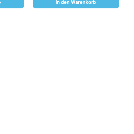
b
In den Warenkorb