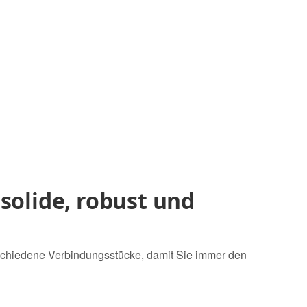
solide, robust und
rschiedene Verbindungsstücke, damit Sie immer den