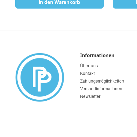
In den Warenkorb
Informationen
Über uns
Kontakt
Zahlungsmöglichkeiten
Versandinformationen
Newsletter