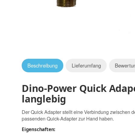
Beschreibung
Lieferumfang
Bewertu
Dino-Power Quick Adaper
langlebig
Der Quick Adapter stellt eine Verbindung zwischen d
passenden Quick-Adapter zur Hand haben.
Eigenschaften: