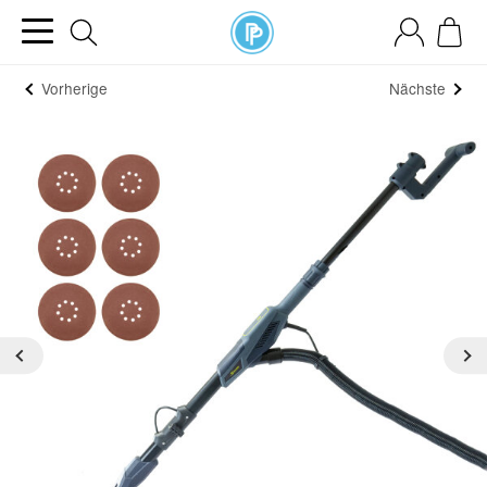
Vorherige
Nächste