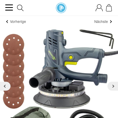
Vorherige
Nächste