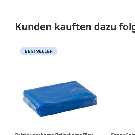
Kunden kauften dazu folg
BESTSELLER