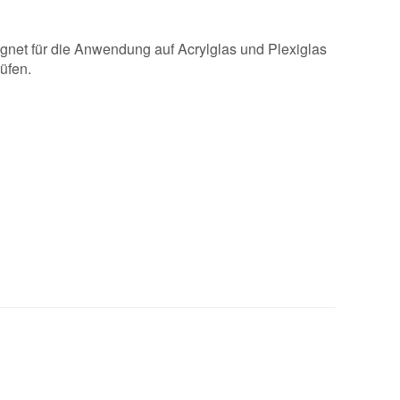
gnet für die Anwendung auf Acrylglas und Plexiglas
üfen.