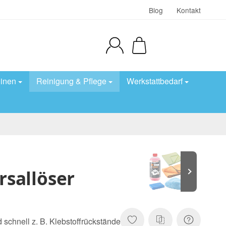
Blog
Kontakt
inen
Reinigung & Pflege
Werkstattbedarf
rsallöser
 schnell z. B. Klebstoffrückstände