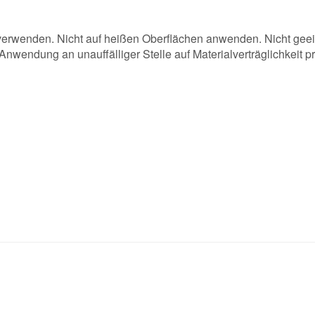
 verwenden. Nicht auf heißen Oberflächen anwenden. Nicht geei
wendung an unauffälliger Stelle auf Materialverträglichkeit pr