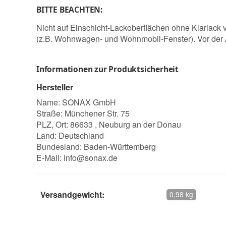
BITTE BEACHTEN:
Nicht auf Einschicht-Lackoberflächen ohne Klarlack
(z.B. Wohnwagen- und Wohnmobil-Fenster). Vor der An
Informationen zur Produktsicherheit
Hersteller
Name: SONAX GmbH
Straße: Münchener Str. 75
PLZ, Ort: 86633 , Neuburg an der Donau
Land: Deutschland
Bundesland: Baden-Württemberg
E-Mail:
info@sonax.de
Versandgewicht:
0,98 kg