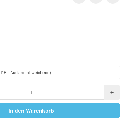
(DE - Ausland abweichend)
In den Warenkorb