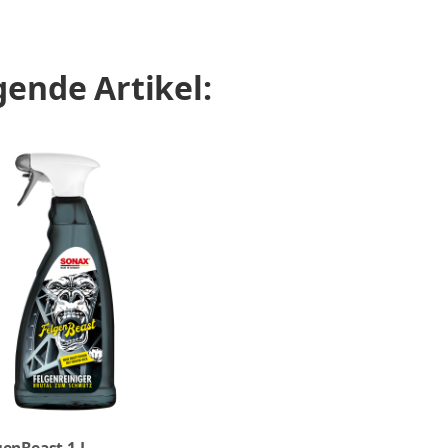
ende Artikel: