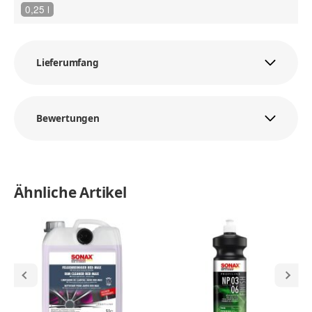
0,25 l
Lieferumfang
Bewertungen
Ähnliche Artikel