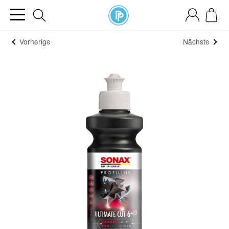
Vorherige
Nächste