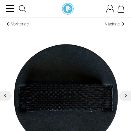
Vorherige
Nächste