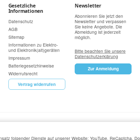
Gesetzliche
Newsletter
Informationen
Abonnieren Sie jetzt den
Datenschutz
Newsletter und verpassen
Sie keine Angebote. Die
AGB
Abmeldung ist jederzeit
Sitemap
möglich.
Informationen zu Elektro-
und Elektronik(alt)geräten
Bitte beachten Sie unsere
Datenschutzerklärung
Impressum
Batteriegesetzhinweise
Zur Anmeldung
Widerrufsrecht
Vertrag widerrufen
Einsatz folgender Dienste auf unserer Website: YouTube, ReCaptcha, Do