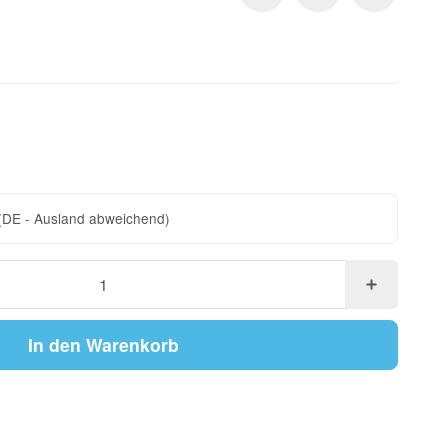
(DE - Ausland abweichend)
In den Warenkorb