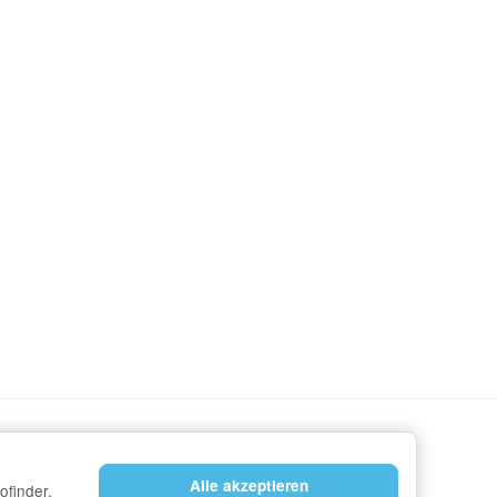
Alle akzeptieren
ofinder,