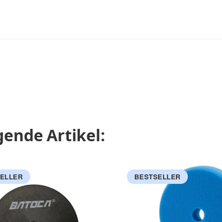
ende Artikel:
ELLER
BESTSELLER