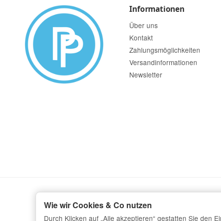
Informationen
Über uns
Kontakt
Zahlungsmöglichkeiten
Versandinformationen
Newsletter
Wie wir Cookies & Co nutzen
Durch Klicken auf „Alle akzeptieren“ gestatten Sie den 