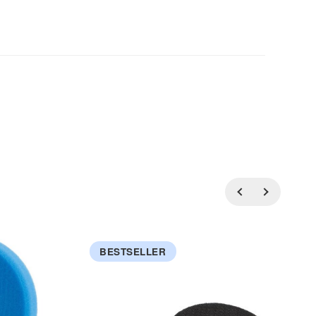
BESTSELLER