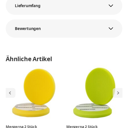
Lieferumfang
Bewertungen
Ähnliche Artikel
Menzerna 2 Stück
Menzerna 2 Stück