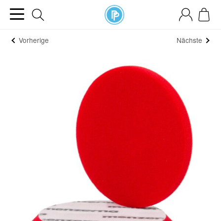
Vorherige
Nächste