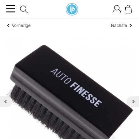
Vorherige
Nächste