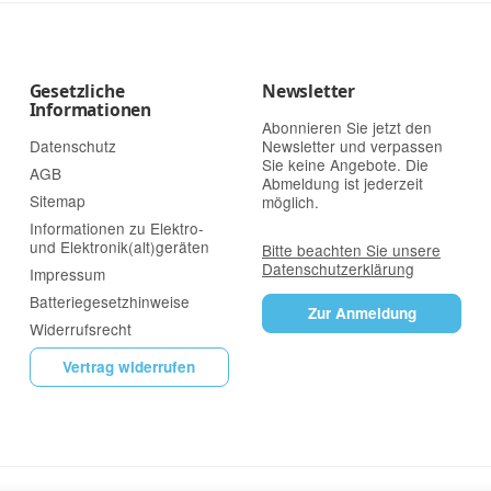
Gesetzliche
Newsletter
Informationen
Abonnieren Sie jetzt den
Datenschutz
Newsletter und verpassen
Sie keine Angebote. Die
AGB
Abmeldung ist jederzeit
Sitemap
möglich.
Informationen zu Elektro-
und Elektronik(alt)geräten
Bitte beachten Sie unsere
Datenschutzerklärung
Impressum
Batteriegesetzhinweise
Zur Anmeldung
Widerrufsrecht
Vertrag widerrufen