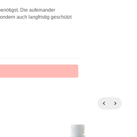
enötigst. Die aufeinander
sondern auch langfristig geschützt