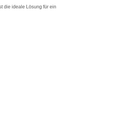
st die ideale Lösung für ein