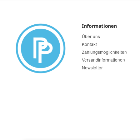
Informationen
Über uns
Kontakt
Zahlungsmöglichkeiten
Versandinformationen
Newsletter