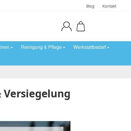
Blog
Kontakt
inen
Reinigung & Pflege
Werkstattbedarf
& Versiegelung