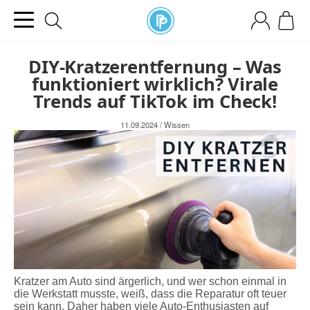
DIY-Kratzerentfernung – Was
funktioniert wirklich? Virale
Trends auf TikTok im Check!
11.09.2024
/
Wissen
Kratzer am Auto sind ärgerlich, und wer schon einmal in
die Werkstatt musste, weiß, dass die Reparatur oft teuer
sein kann. Daher haben viele Auto-Enthusiasten auf