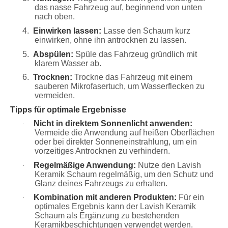
das nasse Fahrzeug auf, beginnend von unten
nach oben.
4.
Einwirken lassen:
Lasse den Schaum kurz
einwirken, ohne ihn antrocknen zu lassen.
5.
Abspülen:
Spüle das Fahrzeug gründlich mit
klarem Wasser ab.
6.
Trocknen:
Trockne das Fahrzeug mit einem
sauberen Mikrofasertuch, um Wasserflecken zu
vermeiden.
Tipps für optimale Ergebnisse
Nicht in direktem Sonnenlicht anwenden:
·
Vermeide die Anwendung auf heißen Oberflächen
oder bei direkter Sonneneinstrahlung, um ein
vorzeitiges Antrocknen zu verhindern.
Regelmäßige Anwendung:
Nutze den Lavish
·
Keramik Schaum regelmäßig, um den Schutz und
Glanz deines Fahrzeugs zu erhalten.
Kombination mit anderen Produkten:
Für ein
·
optimales Ergebnis kann der Lavish Keramik
Schaum als Ergänzung zu bestehenden
Keramikbeschichtungen verwendet werden.