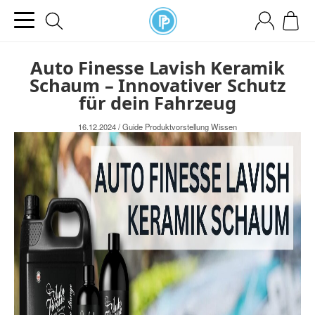
Auto Finesse Lavish Keramik
Schaum – Innovativer Schutz
für dein Fahrzeug
16.12.2024
/
Guide
Produktvorstellung
Wissen