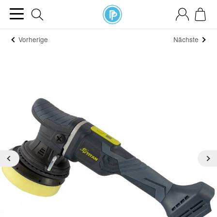
Vorherige
Nächste