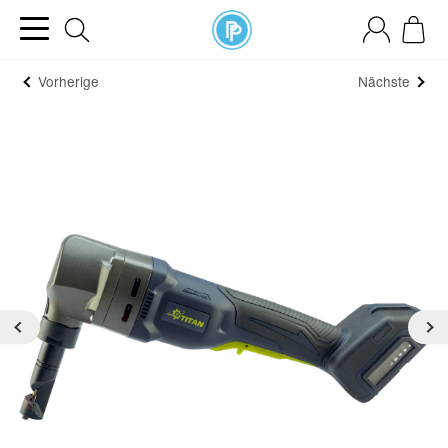
Vorherige
Nächste