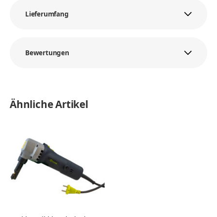
Lieferumfang
Bewertungen
Ähnliche Artikel