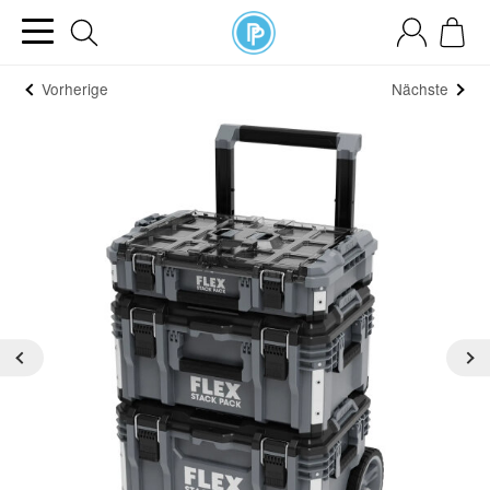
Vorherige
Nächste