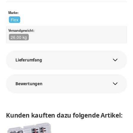
Marke:
Flex
Versandgewicht:
26,00 kg
Lieferumfang
Bewertungen
Kunden kauften dazu folgende Artikel: