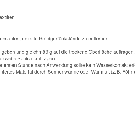
xtilien
usspülen, um alle Reinigerrückstände zu entfernen.
geben und gleichmäßig auf die trockene Oberfläche auftragen.
 zweite Schicht auftragen.
der ersten Stunde nach Anwendung sollte kein Wasserkontakt erf
niertes Material durch Sonnenwärme oder Warmluft (z. B. Föhn)