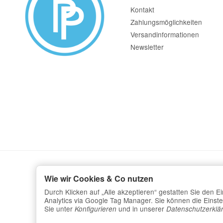
Kontakt
Zahlungsmöglichkeiten
Versandinformationen
Newsletter
Wie wir Cookies & Co nutzen
Durch Klicken auf „Alle akzeptieren“ gestatten Sie den 
Analytics via Google Tag Manager. Sie können die Einstel
Sie unter
und in unserer
Konfigurieren
Datenschutzerklä