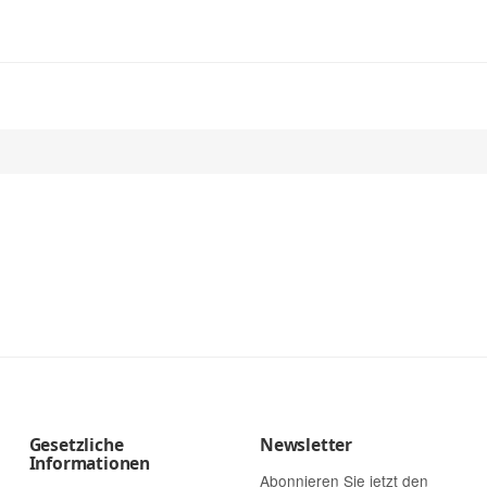
Gesetzliche
Newsletter
Informationen
Abonnieren Sie jetzt den