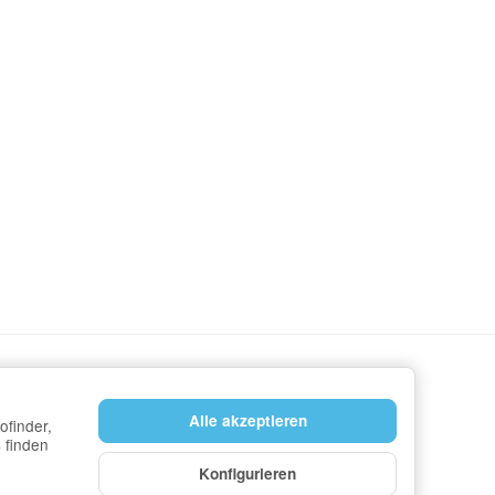
Alle akzeptieren
ofinder,
 finden
Konfigurieren