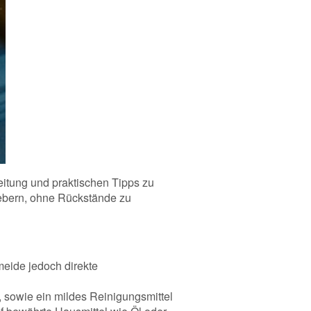
leitung und praktischen Tipps zu
lebern, ohne Rückstände zu
eide jedoch direkte
, sowie ein mildes Reinigungsmittel