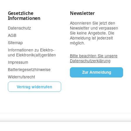
Gesetzliche
Newsletter
Informationen
Abonnieren Sie jetzt den
Datenschutz
Newsletter und verpassen
Sie keine Angebote. Die
AGB
Abmeldung ist jederzeit
Sitemap
möglich.
Informationen zu Elektro-
und Elektronik(alt)geräten
Bitte beachten Sie unsere
Datenschutzerklärung
Impressum
Batteriegesetzhinweise
Zur Anmeldung
Widerrufsrecht
Vertrag widerrufen