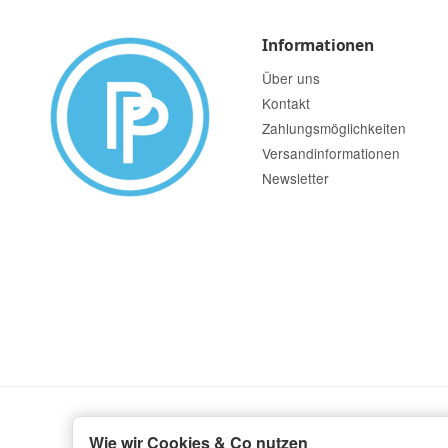
Informationen
Über uns
Kontakt
Zahlungsmöglichkeiten
Versandinformationen
Newsletter
Wie wir Cookies & Co nutzen