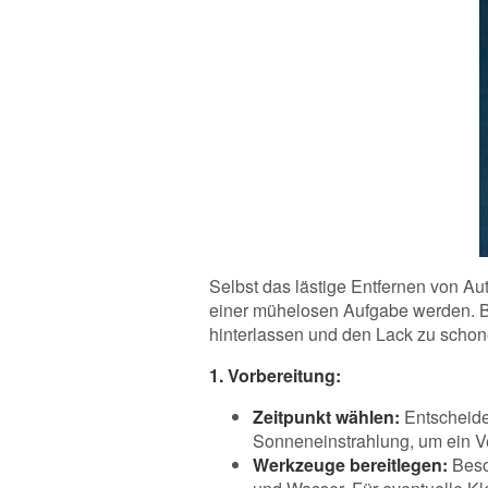
Selbst das lästige Entfernen von Aut
einer mühelosen Aufgabe werden. Be
hinterlassen und den Lack zu schon
1. Vorbereitung:
Zeitpunkt wählen:
Entscheide
Sonneneinstrahlung, um ein Ve
Werkzeuge bereitlegen:
Besor