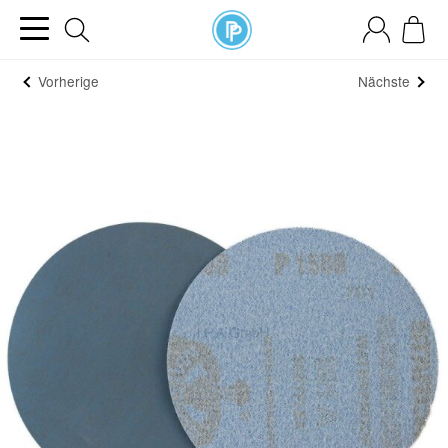
Vorherige
Nächste