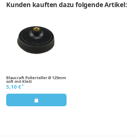
Kunden kauften dazu folgende Artikel:
Blaucraft Polierteller Ø 125mm
soft mit Klett
*
5,10 €