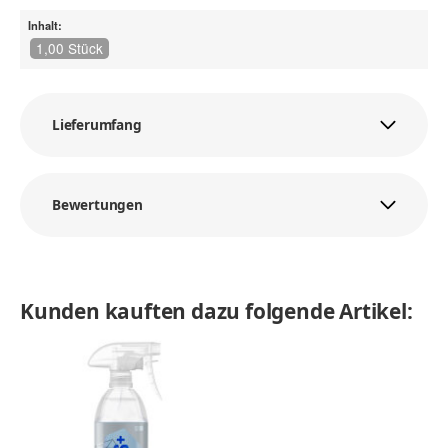
Inhalt:
1,00 Stück
Lieferumfang
Bewertungen
Kunden kauften dazu folgende Artikel: