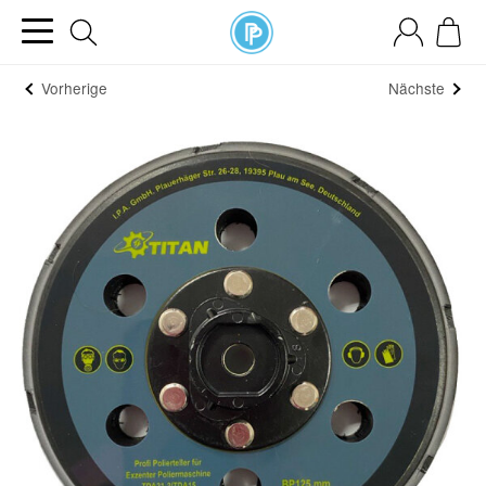
Vorherige
Nächste