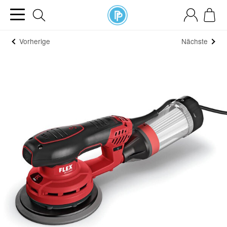
Vorherige
Nächste