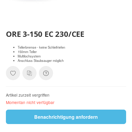
ORE 3-150 EC 230/CEE
Tellerbremse - keine Schleifriefen
150mm Teller
Multilochsystem
Anschluss Staubsauger möglich
Artikel zurzeit vergriffen
Momentan nicht verfügbar
Benachrichtigung anfordern