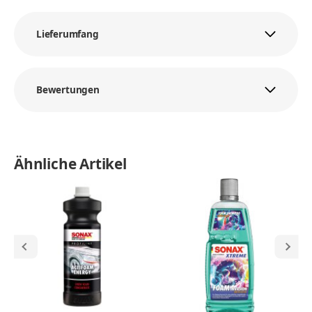
Lieferumfang
Bewertungen
Ähnliche Artikel