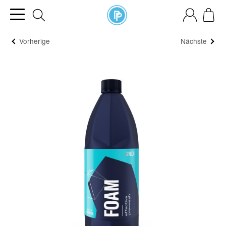
Vorherige
Nächste