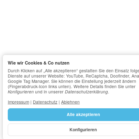
Wie wir Cookies & Co nutzen
Durch Klicken auf „Alle akzeptieren“ gestatten Sie den Einsatz fol
Dienste auf unserer Website: YouTube, ReCaptcha, Doofinder, Anal
Google Tag Manager. Sie können die Einstellung jederzeit ändern
(Fingerabdruck-Icon links unten). Weitere Details finden Sie unter
und in unserer
.
Konfigurieren
Datenschutzerklärung
Impressum
|
Datenschutz
|
Ablehnen
Alle akzeptieren
Konfigurieren