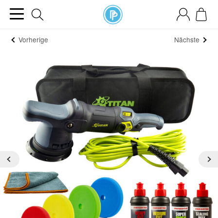
Vorherige
Nächste