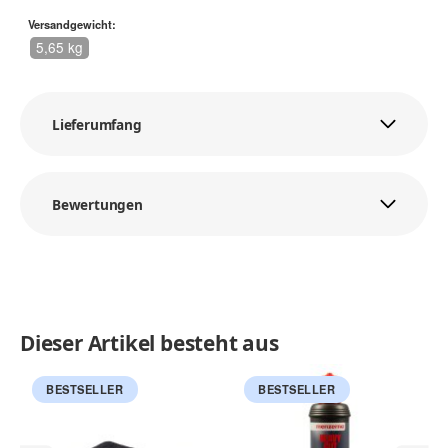
Versandgewicht:
5,65 kg
Lieferumfang
Bewertungen
Dieser Artikel besteht aus
BESTSELLER
BESTSELLER