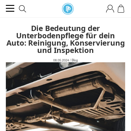
Die Bedeutung der
Unterbodenpflege für dein
Auto: Reinigung, Konservierung
und Inspektion
08.05.2024
/
Blog