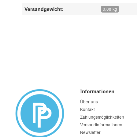
Versandgewicht:
0,08 kg
Informationen
Über uns
Kontakt
Zahlungsmöglichkeiten
Versandinformationen
Newsletter