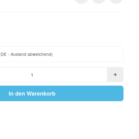
(DE - Ausland abweichend)
In den Warenkorb