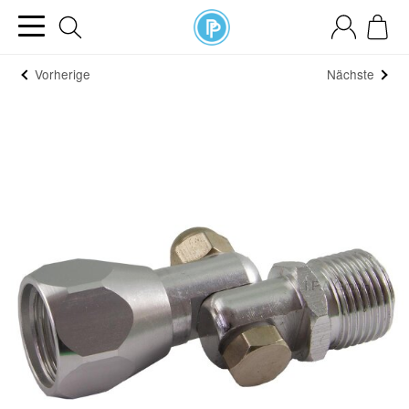
Vorherige
Nächste