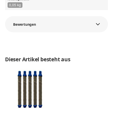
0,05 kg
Bewertungen
Dieser Artikel besteht aus