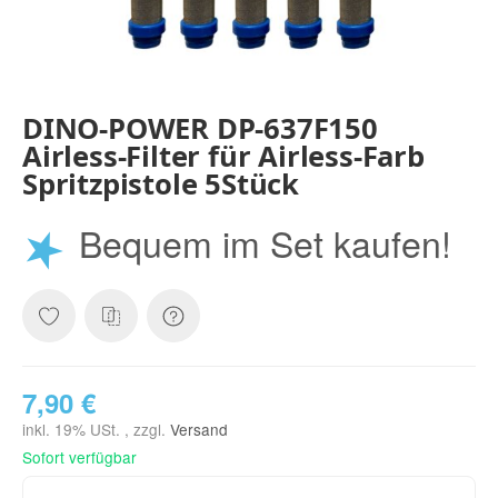
DINO-POWER DP-637F150
Airless-Filter für Airless-Farb
Spritzpistole 5Stück
★
Bequem im Set kaufen!
7,90 €
inkl. 19% USt. , zzgl.
Versand
Sofort verfügbar