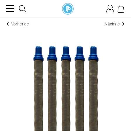
Vorherige
Nächste