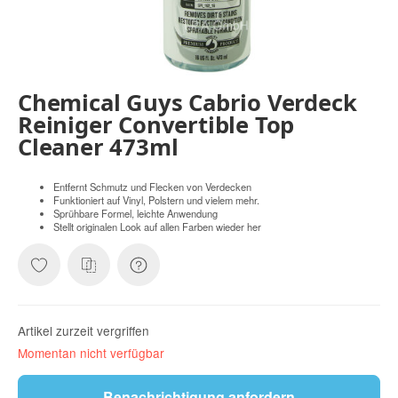
Chemical Guys Cabrio Verdeck
Reiniger Convertible Top
Cleaner 473ml
Entfernt Schmutz und Flecken von Verdecken
Funktioniert auf Vinyl, Polstern und vielem mehr.
Sprühbare Formel, leichte Anwendung
Stellt originalen Look auf allen Farben wieder her
Artikel zurzeit vergriffen
Momentan nicht verfügbar
Benachrichtigung anfordern