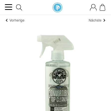
Vorherige
Nächste