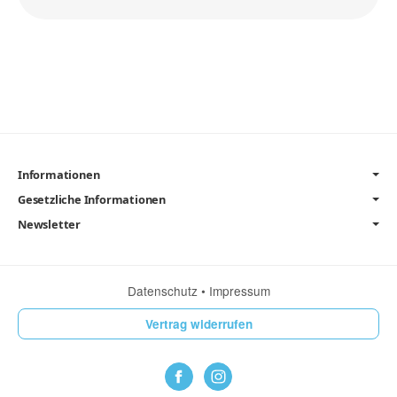
Informationen
Gesetzliche Informationen
Newsletter
Datenschutz
•
Impressum
Vertrag widerrufen