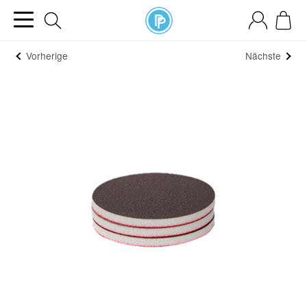
Vorherige
Nächste