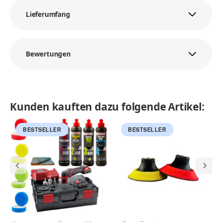
Lieferumfang
Bewertungen
Kunden kauften dazu folgende Artikel:
BESTSELLER
BESTSELLER