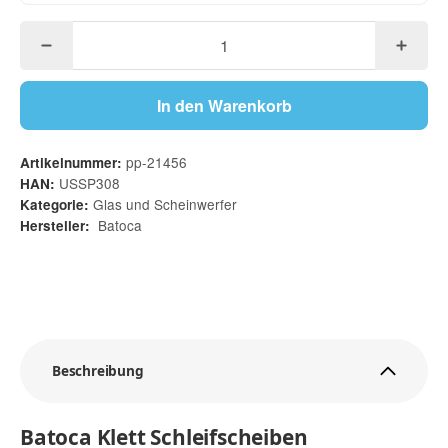
In den Warenkorb
pp-21456
Artikelnummer:
USSP308
HAN:
Glas und Scheinwerfer
Kategorie:
Batoca
Hersteller:
Beschreibung
Batoca Klett Schleifscheiben