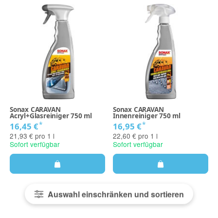
Sonax CARAVAN
Sonax CARAVAN
Acryl+Glasreiniger 750 ml
Innenreiniger 750 ml
*
*
16,45 €
16,95 €
21,93 € pro 1 l
22,60 € pro 1 l
Sofort verfügbar
Sofort verfügbar
Auswahl einschränken und sortieren