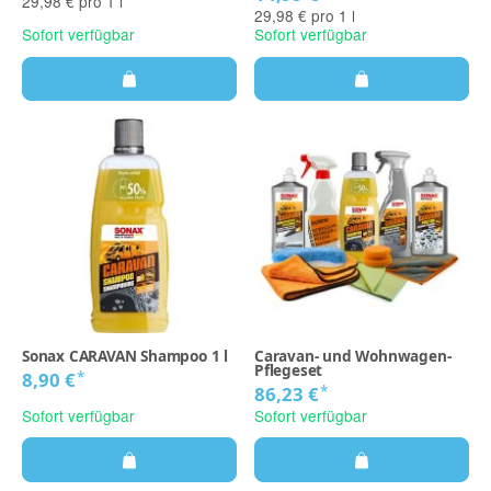
29,98 € pro 1 l
29,98 € pro 1 l
Sofort verfügbar
Sofort verfügbar
Sonax CARAVAN Shampoo 1 l
Caravan- und Wohnwagen-
Pflegeset
*
8,90 €
*
86,23 €
Sofort verfügbar
Sofort verfügbar