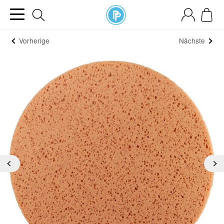
Vorherige
Nächste